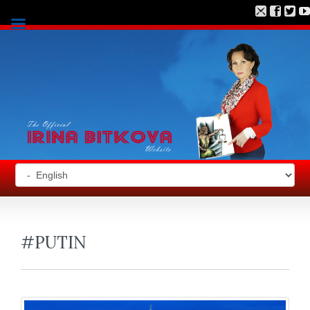
#PUTIN