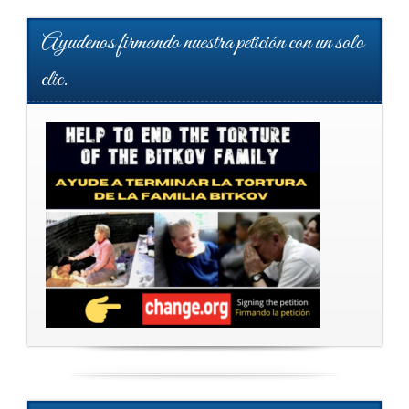
Ayudenos firmando nuestra petición con un solo
clic.