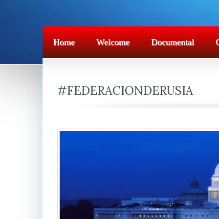
Home
Welcome
Documental
#FEDERACIONDERUSIA