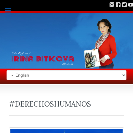
#DERECHOSHUMANOS