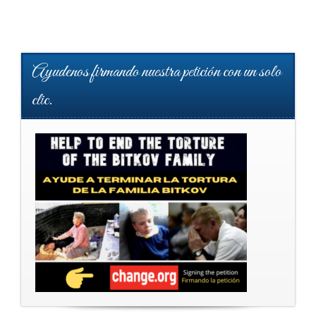
Ayudenos firmando nuestra petición con un solo
clic.