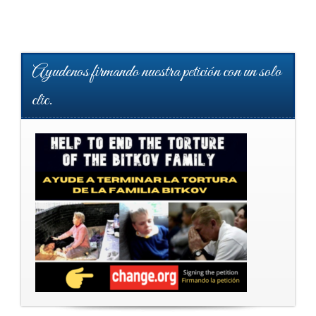
Ayudenos firmando nuestra petición con un solo
clic.