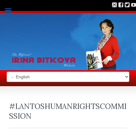
#LANTOSHUMANRIGHTSCOMMI
SSION