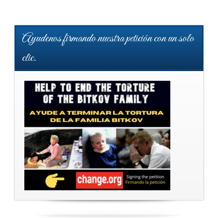
Ayudenos firmando nuestra petición con un solo
clic.