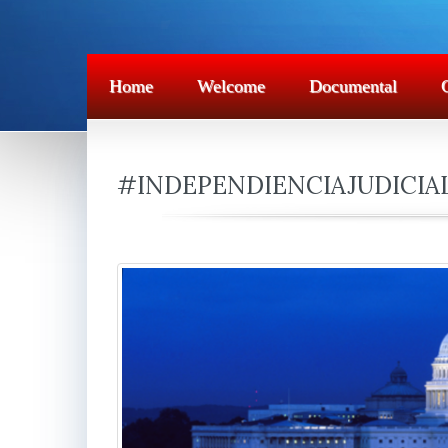
Home
Welcome
Documental
#INDEPENDIENCIAJUDICIA