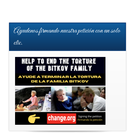
Ayudenos firmando nuestra petición con un solo
clic.