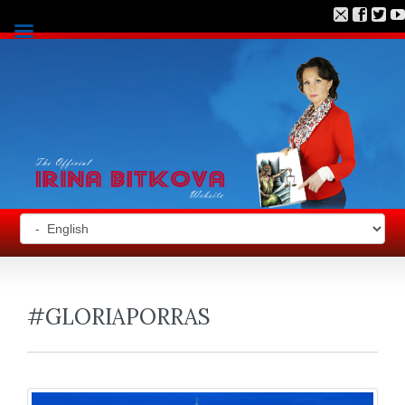
#GLORIAPORRAS