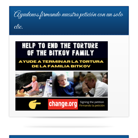
Ayudenos firmando nuestra petición con un solo
clic.