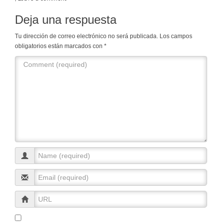
Deja una respuesta
Tu dirección de correo electrónico no será publicada.
Los campos
obligatorios están marcados con
*