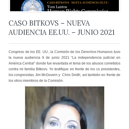
CASO BITKOVS – NUEVA
AUDIENCIA EE.UU. – JUNIO 2021
Congreso de los EE. UU., la Comisión de los Derechos Humanos tuvo
la nueva audiencia 9 de junio 2021 “La independencia judicial en
América Central” donde fue levantada el tema de los abusos cometidos
contra mi familia Bitkovs. Yo testifique en frente de los co presidentes,
los congresistas Jim McGovern y Chris Smith, así también en frente de
los otros miembros de la Comisión.