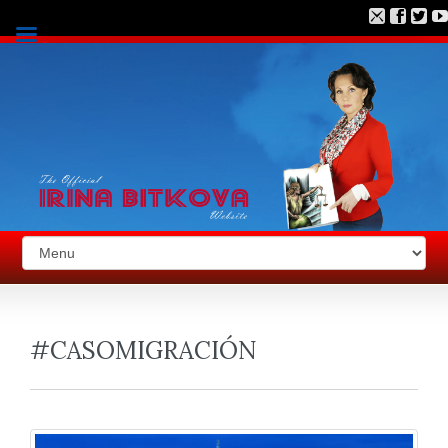
#CASOMIGRACIÓN