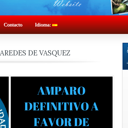
Contacto
Idioma:
AREDES DE VASQUEZ