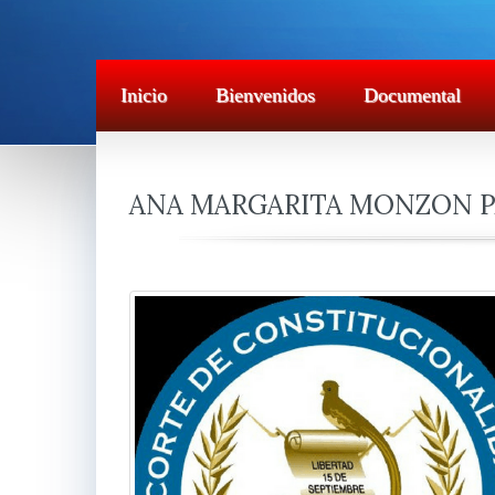
Inicio
Bienvenidos
Documental
ANA MARGARITA MONZON P