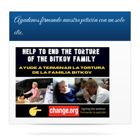
Ayudenos firmando nuestra petición con un solo
clic.