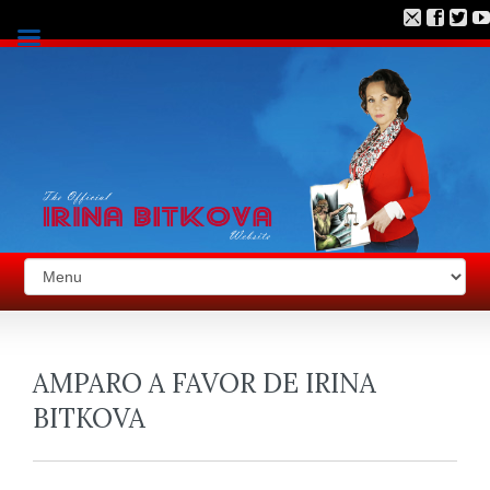
AMPARO A FAVOR DE IRINA
BITKOVA