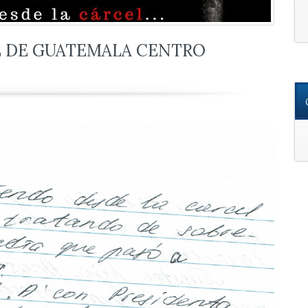
L DE GUATEMALA CENTRO