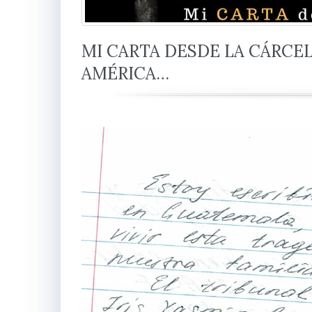
MI CARTA DESDE LA CÁRCE
AMÉRICA…