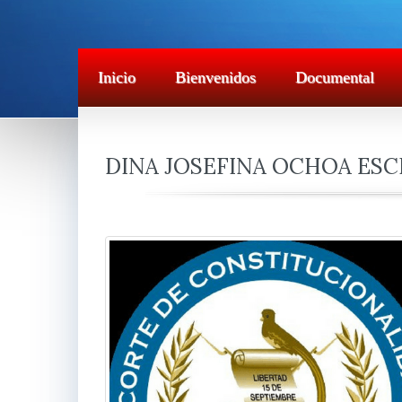
Inicio
Bienvenidos
Documental
DINA JOSEFINA OCHOA ESC