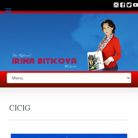
CICIG