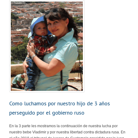
Como luchamos por nuestro hijo de 3 años
perseguido por el gobierno ruso
En la 3 parte les mostramos la continuación de nuestra lucha por
nuestro bebe Vladimir y por nuestra libertad contra dictadura rusa. En