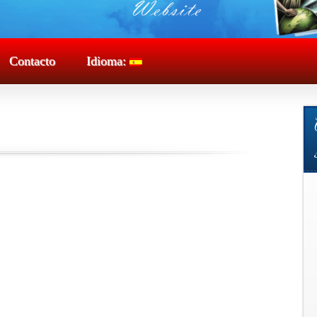
Contacto
Idioma: