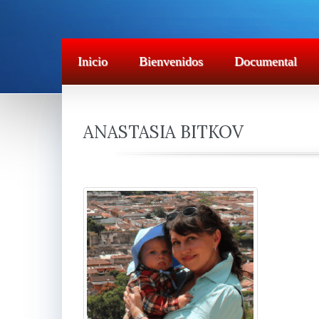
Inicio
Bienvenidos
Documental
ANASTASIA BITKOV