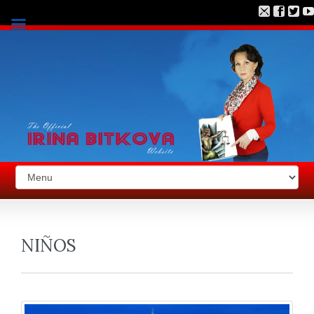
NIÑOS