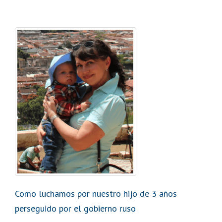
Como luchamos por nuestro hijo de 3 años
perseguido por el gobierno ruso