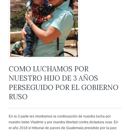
COMO LUCHAMOS POR
NUESTRO HIJO DE 3 AÑOS
PERSEGUIDO POR EL GOBIERNO
RUSO
En la 3 parte les mostramos la continuación de nuestra lucha por
nuestro bebe Vladimir y por nuestra libertad contra dictadura rusa. En
el año 2018 el tribunal de jueces de Guatemala presidido por la juez