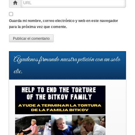
Guarda mi nombre, correo electrónico y web en este navegador
para la próxima vez que comente.
Ayudenos firmando nuestra petición con un solo
clic.