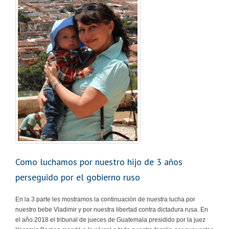
Como luchamos por nuestro hijo de 3 años
perseguido por el gobierno ruso
En la 3 parte les mostramos la continuación de nuestra lucha por
nuestro bebe Vladimir y por nuestra libertad contra dictadura rusa. En
el año 2018 el tribunal de jueces de Guatemala presidido por la juez