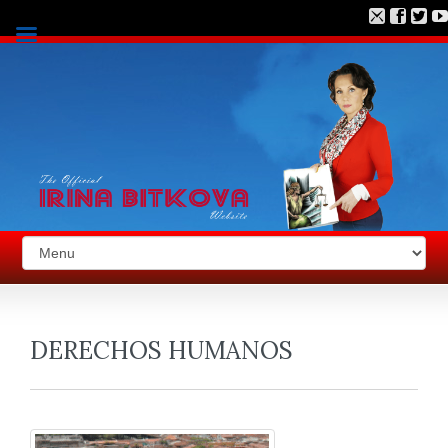
DERECHOS HUMANOS