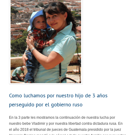
Como luchamos por nuestro hijo de 3 años
perseguido por el gobierno ruso
En la 3 parte les mostramos la continuación de nuestra lucha por
nuestro bebe Vladimir y por nuestra libertad contra dictadura rusa. En
el año 2018 el tribunal de jueces de Guatemala presidido por la juez