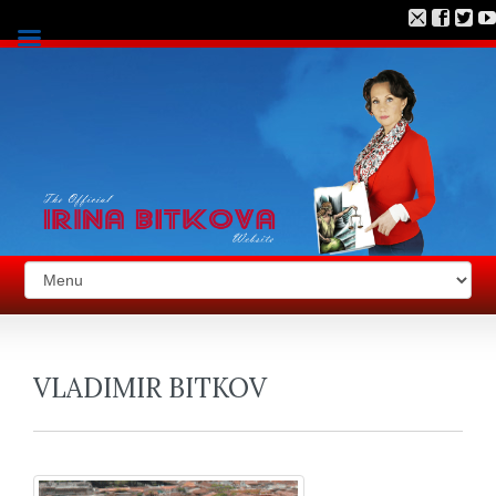
VLADIMIR BITKOV