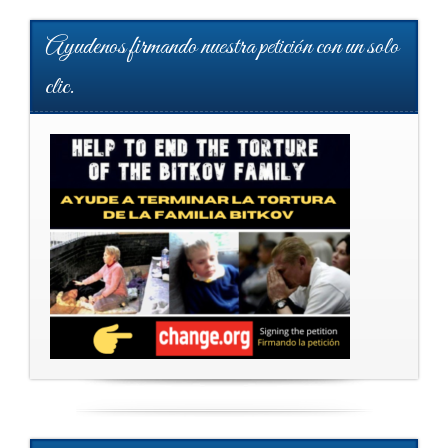
Ayudenos firmando nuestra petición con un solo
clic.