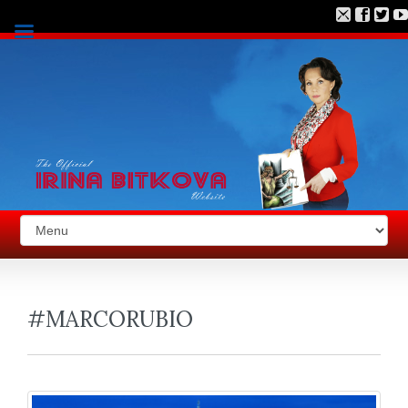
#MARCORUBIO