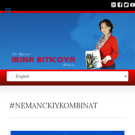
#NEMANCKIYKOMBINAT