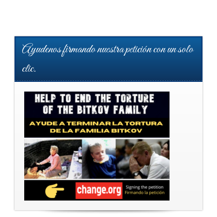
Ayudenos firmando nuestra petición con un solo
clic.