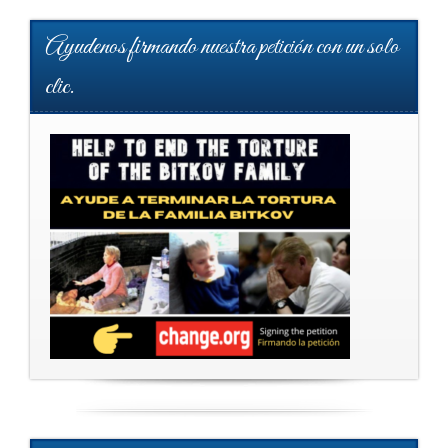
Ayudenos firmando nuestra petición con un solo
clic.