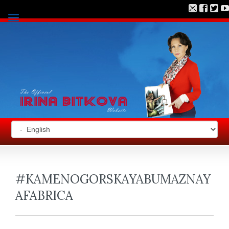
#KAMENOGORSKAYABUMAZNAY
AFABRICA