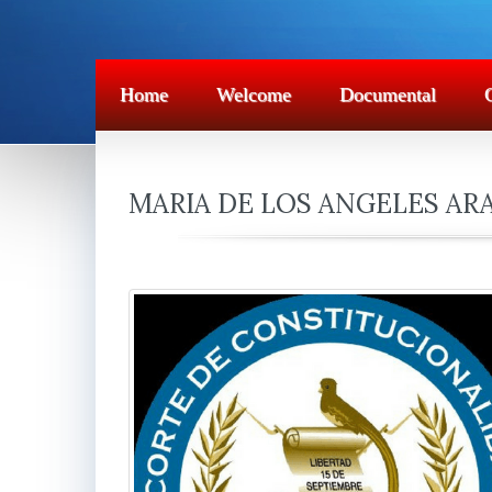
Home
Welcome
Documental
MARIA DE LOS ANGELES AR