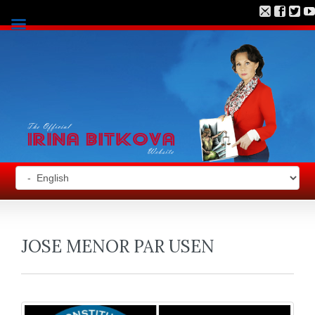
JOSE MENOR PAR USEN