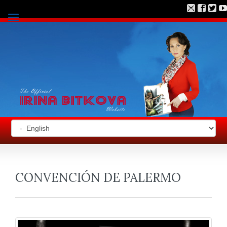
CONVENCIÓN DE PALERMO