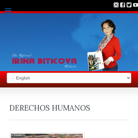
DERECHOS HUMANOS