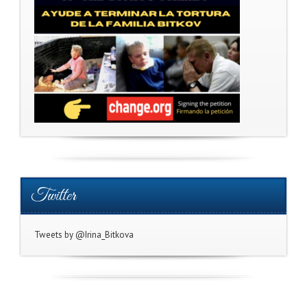
Twitter
Tweets by @Irina_Bitkova