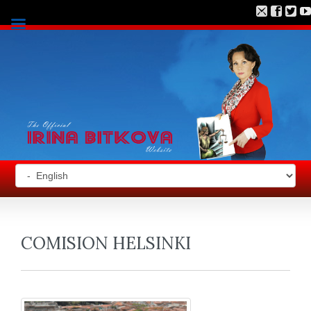
COMISION HELSINKI