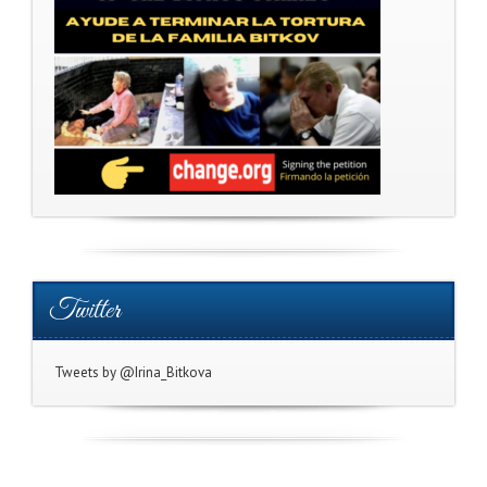
Twitter
Tweets by @Irina_Bitkova