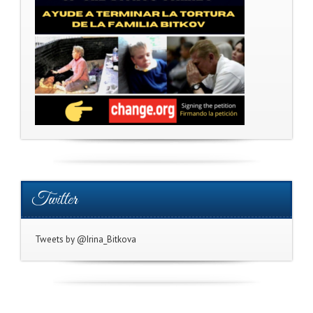
Twitter
Tweets by @Irina_Bitkova