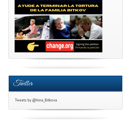
Twitter
Tweets by @Irina_Bitkova