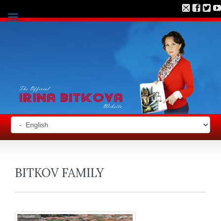
BITKOV FAMILY