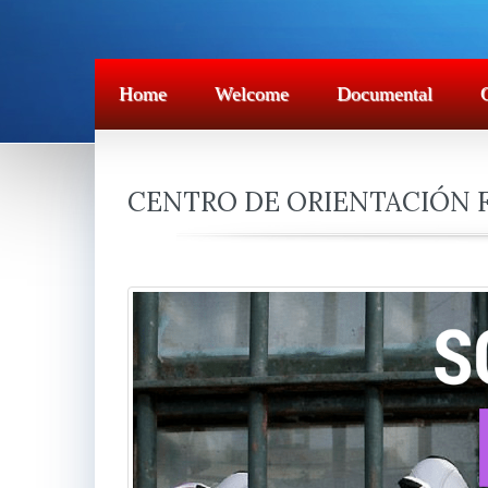
Home
Welcome
Documental
CENTRO DE ORIENTACIÓN 