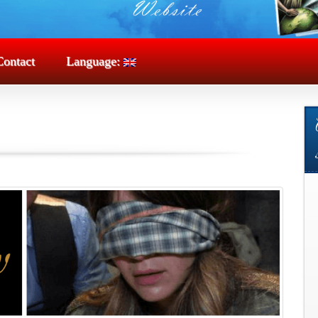
Contact
Language: