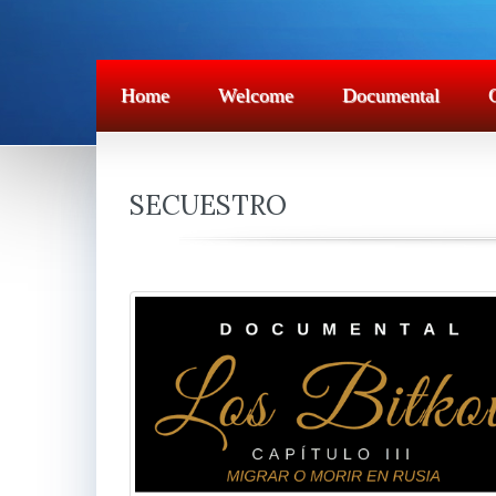
Home
Welcome
Documental
SECUESTRO