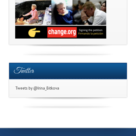
Twitter
Tweets by @Irina_Bitkova