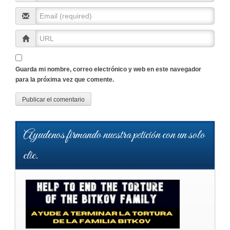
Guarda mi nombre, correo electrónico y web en este navegador
para la próxima vez que comente.
Ayudenos firmando nuestra petición con un solo
clic.