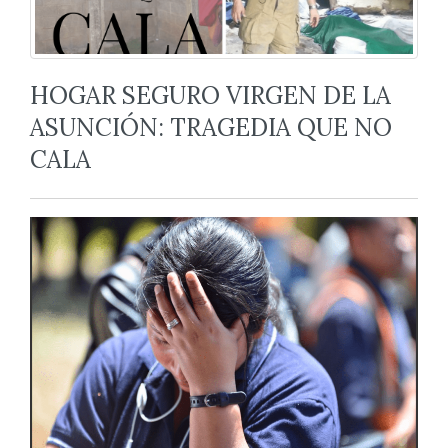
HOGAR SEGURO VIRGEN DE LA
ASUNCIÓN: TRAGEDIA QUE NO
CALA