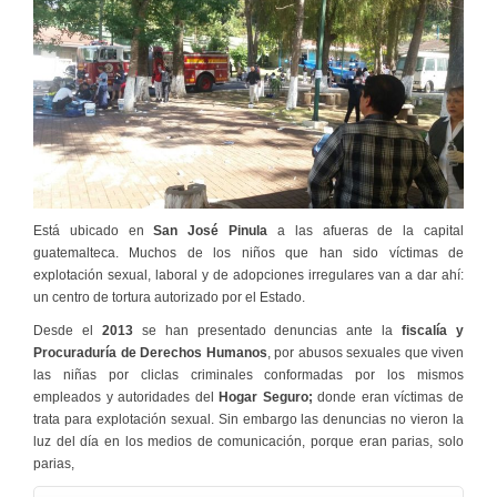
Está ubicado en
San José Pinula
a las afueras de la capital
guatemalteca. Muchos de los niños que han sido víctimas de
explotación sexual, laboral y de adopciones irregulares van a dar ahí:
un centro de tortura autorizado por el Estado.
Desde el
2013
se han presentado denuncias ante la
fiscalía y
Procuraduría de Derechos Humanos
, por abusos sexuales que viven
las niñas por cliclas criminales conformadas por los mismos
empleados y autoridades del
Hogar Seguro;
donde eran víctimas de
trata para explotación sexual. Sin embargo las denuncias no vieron la
luz del día en los medios de comunicación, porque eran parias, solo
parias,