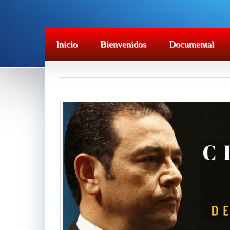
Inicio
Bienvenidos
Documental