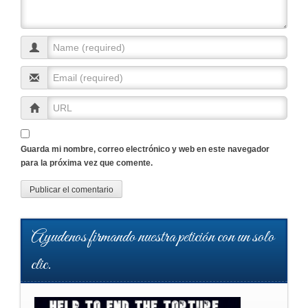
Guarda mi nombre, correo electrónico y web en este navegador
para la próxima vez que comente.
Ayudenos firmando nuestra petición con un solo
clic.