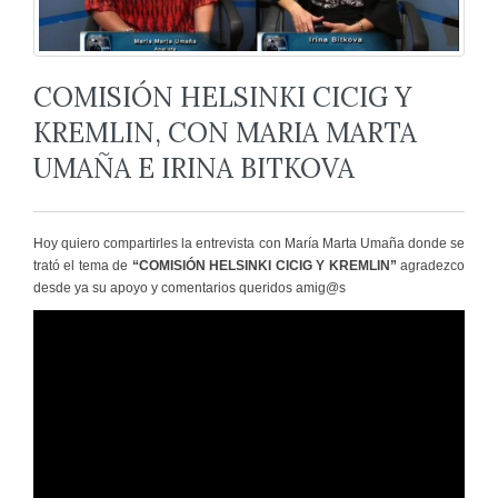
COMISIÓN HELSINKI CICIG Y
KREMLIN, CON MARIA MARTA
UMAÑA E IRINA BITKOVA
Hoy quiero compartirles la entrevista con María Marta Umaña donde se
trató el tema de
“COMISIÓN HELSINKI CICIG Y KREMLIN”
agradezco
desde ya su apoyo y comentarios queridos amig@s