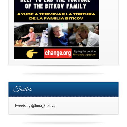
Twitter
Tweets by @Irina_Bitkova